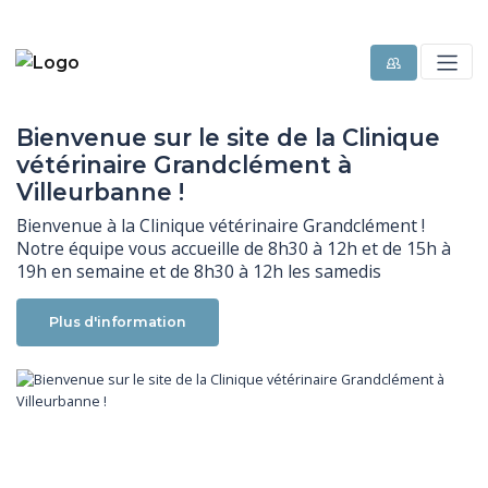
Bienvenue sur le site de la Clinique
vétérinaire Grandclément à
Villeurbanne !
Bienvenue à la Clinique vétérinaire Grandclément ! 
Notre équipe vous accueille de 8h30 à 12h et de 15h à 
19h en semaine et de 8h30 à 12h les samedis
Plus d'information