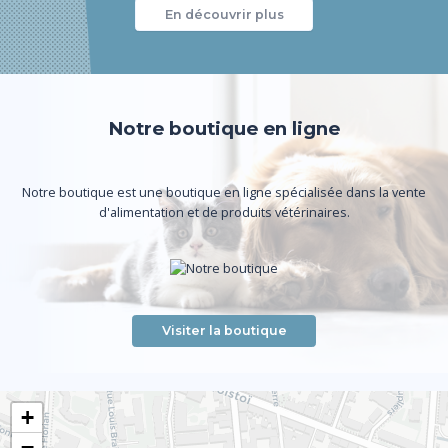
En découvrir plus
Notre boutique en ligne
Notre boutique est une boutique en ligne spécialisée dans la vente
d'alimentation et de produits vétérinaires.
Visiter la boutique
+
−