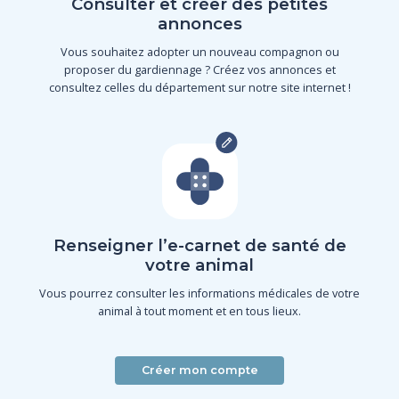
Consulter et créer des petites
annonces
Vous souhaitez adopter un nouveau compagnon ou
proposer du gardiennage ? Créez vos annonces et
consultez celles du département sur notre site internet !
Renseigner l’e-carnet de santé de
votre animal
Vous pourrez consulter les informations médicales de votre
animal à tout moment et en tous lieux.
Créer mon compte