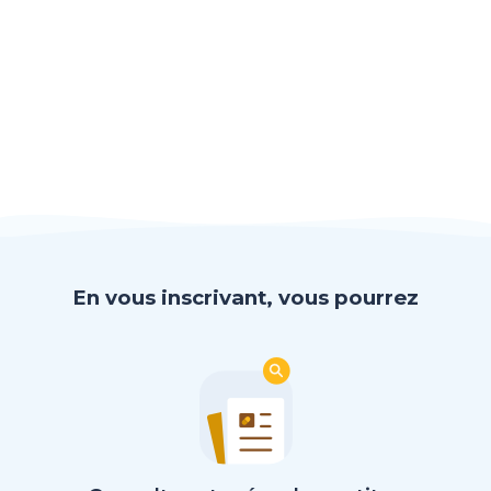
En vous inscrivant, vous pourrez